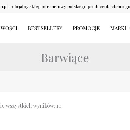
.pl - oficjalny sklep internetowy polskiego producenta chemii g
WOŚCI
BESTSELLERY
PROMOCJE
MARKI
Barwiące
ie wszystkich wyników: 10