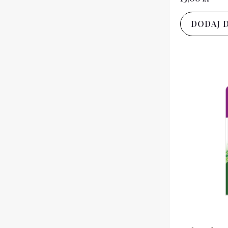
DODAJ 