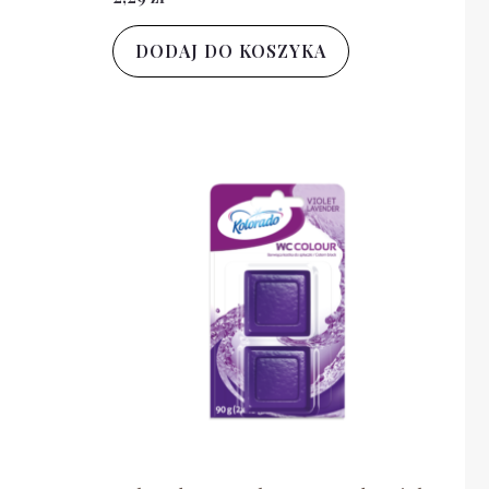
DODAJ DO KOSZYKA