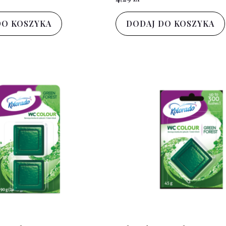
DO KOSZYKA
DODAJ DO KOSZYKA