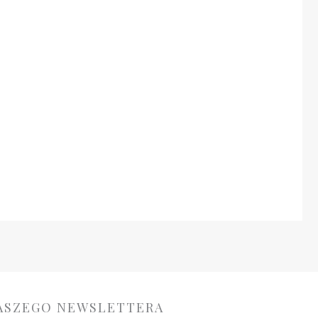
NASZEGO NEWSLETTERA